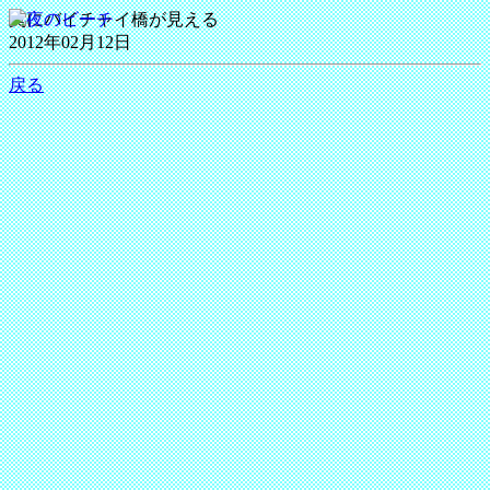
奥にバイチャイ橋が見える
2012年02月12日
戻る