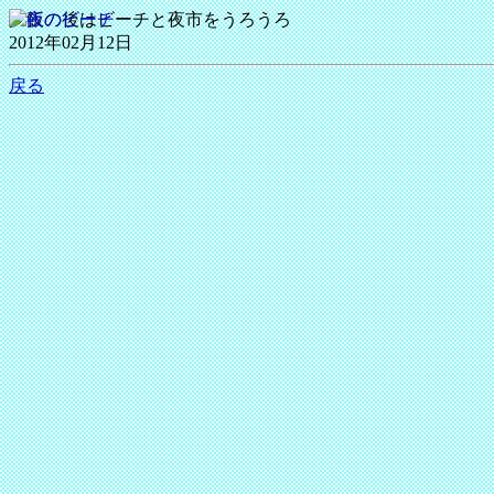
夕飯の後はビーチと夜市をうろうろ
2012年02月12日
戻る