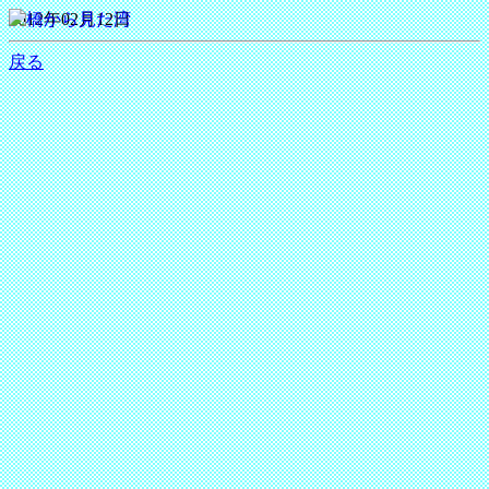
2012年02月12日
戻る