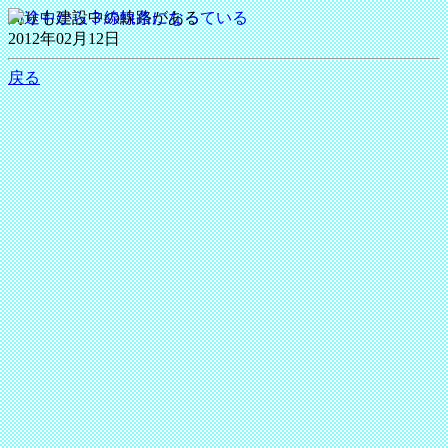
周りも建設中の線路がある
2012年02月12日
戻る