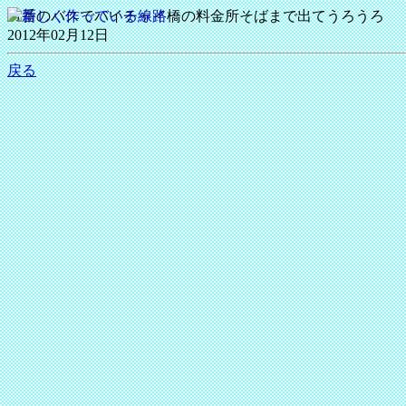
11番のバスでバイチャイ橋の料金所そばまで出てうろうろ
2012年02月12日
戻る