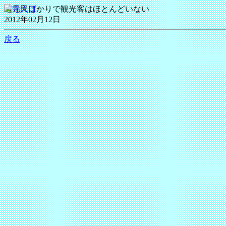
地元民ばかりで観光客はほとんどいない
2012年02月12日
戻る