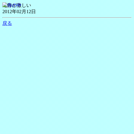
電飾が激しい
2012年02月12日
戻る