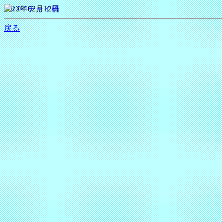
2012年02月12日
戻る