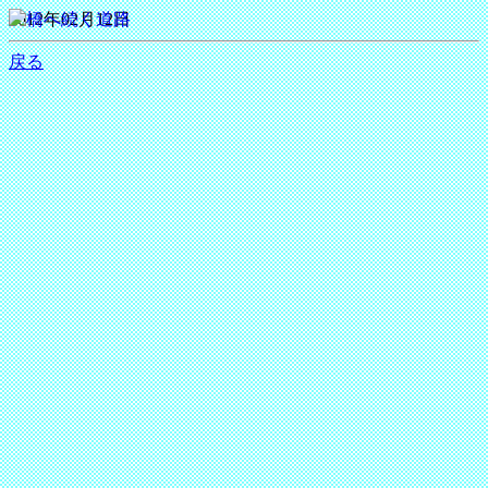
2012年02月12日
戻る