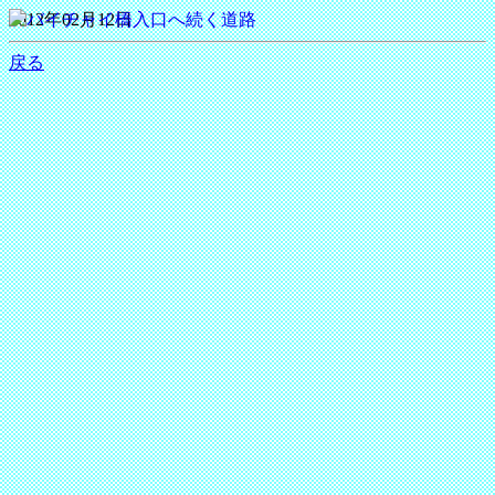
2012年02月12日
戻る