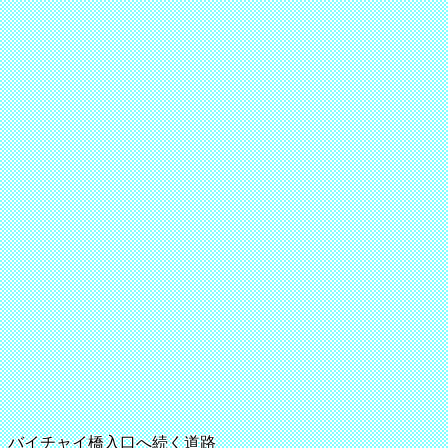
バイチャイ橋入口へ続く道路