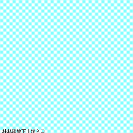
桂林駅地下市場入口