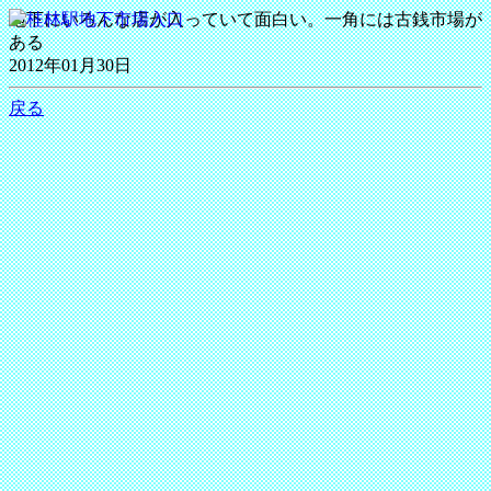
地下にいろんな店が入っていて面白い。一角には古銭市場が
ある
2012年01月30日
戻る