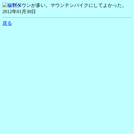
アップダウンが多い。マウンテンバイクにしてよかった。
2012年01月30日
戻る