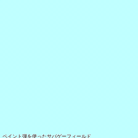
ペイント弾を使ったサバゲーフィールド