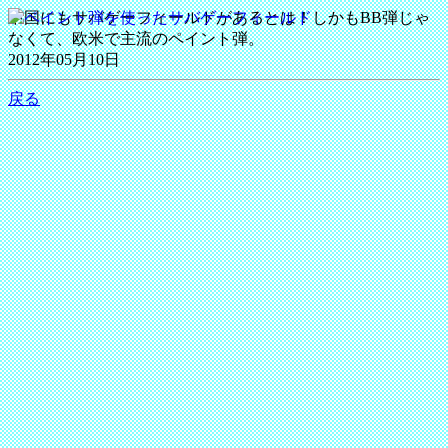
中国にもサバゲーフィールドがあるとは！しかもBB弾じゃ
なくて、欧米で主流のペイント弾。
2012年05月10日
戻る