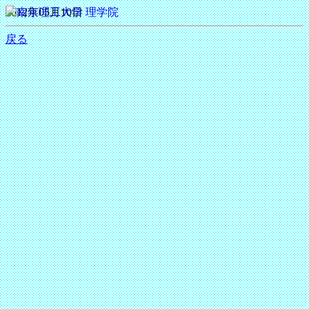
2012年05月10日
戻る