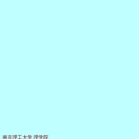
南京理工大学 理学院