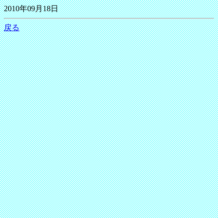
2010年09月18日
戻る