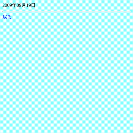
2009年09月19日
戻る